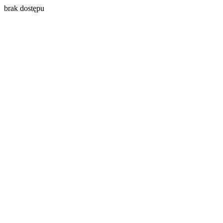
brak dostępu