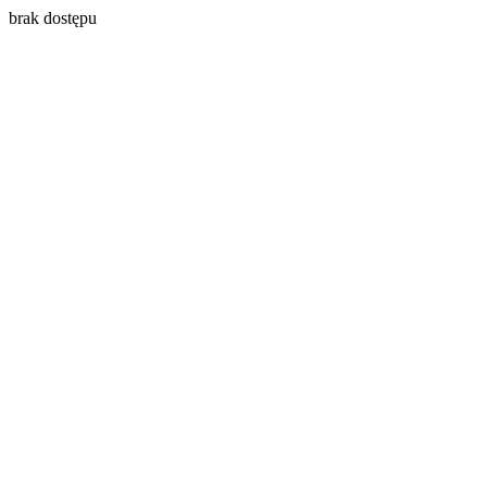
brak dostępu