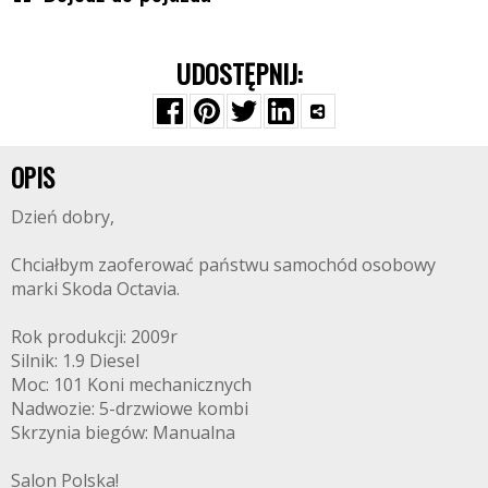
UDOSTĘPNIJ:
OPIS
Dzień dobry,
Chciałbym zaoferować państwu samochód osobowy
marki Skoda Octavia.
Rok produkcji: 2009r
Silnik: 1.9 Diesel
Moc: 101 Koni mechanicznych
Nadwozie: 5-drzwiowe kombi
Skrzynia biegów: Manualna
Salon Polska!