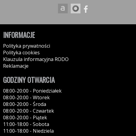
INFORMACJE
Polityka prywatności
Polityka cookies
Klauzula informacyjna RODO
Reklamacje
GODZINY OTWARCIA
08:00-20:00 - Poniedziałek
08:00-20:00 - Wtorek
08:00-20:00 - Środa
08:00-20:00 - Czwartek
08:00-20:00 - Piątek
11:00-18:00 - Sobota
11:00-18:00 - Niedziela