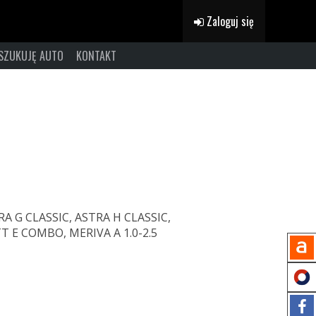
Zaloguj się
SZUKUJĘ AUTO
KONTAKT
TRA G CLASSIC, ASTRA H CLASSIC,
 E COMBO, MERIVA A 1.0-2.5