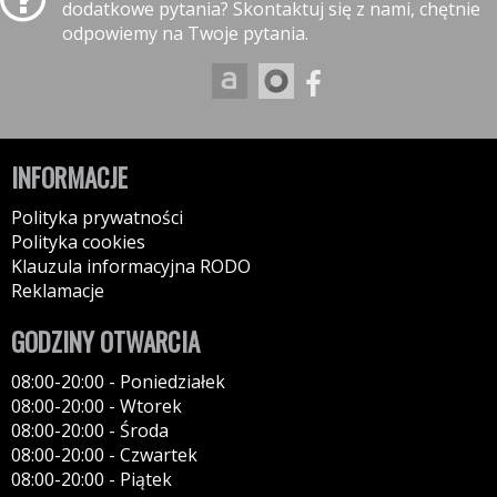
dodatkowe pytania? Skontaktuj się z nami, chętnie
odpowiemy na Twoje pytania.
INFORMACJE
Polityka prywatności
Polityka cookies
Klauzula informacyjna RODO
Reklamacje
GODZINY OTWARCIA
08:00-20:00 - Poniedziałek
08:00-20:00 - Wtorek
08:00-20:00 - Środa
08:00-20:00 - Czwartek
08:00-20:00 - Piątek