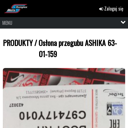
Zaloguj się
MENU
PRODUKTY
/
Osłona przegubu ASHIKA 63-
01-159