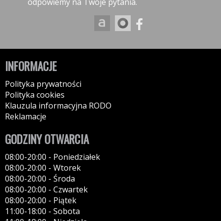
odpowiemy na Twoje pytania.
INFORMACJE
Polityka prywatności
Polityka cookies
Klauzula informacyjna RODO
Reklamacje
GODZINY OTWARCIA
08:00-20:00 - Poniedziałek
08:00-20:00 - Wtorek
08:00-20:00 - Środa
08:00-20:00 - Czwartek
08:00-20:00 - Piątek
11:00-18:00 - Sobota